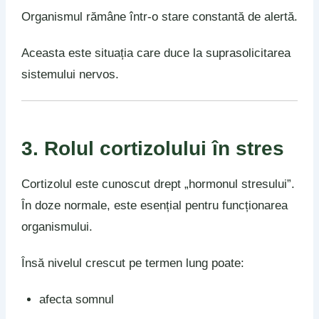
Organismul rămâne într-o stare constantă de alertă.
Aceasta este situația care duce la suprasolicitarea
sistemului nervos.
3. Rolul cortizolului în stres
Cortizolul este cunoscut drept „hormonul stresului”.
În doze normale, este esențial pentru funcționarea
organismului.
Însă nivelul crescut pe termen lung poate:
afecta somnul