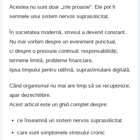
Acestea nu sunt doar „zile proaste”. Ele pot fi
semnele unui sistem nervos suprasolicitat.
În societatea modernă, stresul a devenit constant.
Nu mai vorbim despre un eveniment punctual,
ci despre o presiune continuă: responsabilități,
termene limită, probleme financiare,
lipsa timpului pentru odihnă, suprastimulare digitală.
Când organismul nu mai are timp să se recupereze,
apar dezechilibre.
Acest articol este un ghid complet despre:
ce înseamnă un sistem nervos suprasolicitat
care sunt simptomele stresului cronic