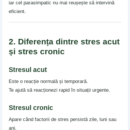
iar cel parasimpatic nu mai reușește să intervină
eficient.
2. Diferența dintre stres acut
și stres cronic
Stresul acut
Este o reacție normală și temporară.
Te ajută să reacționezi rapid în situații urgente.
Stresul cronic
Apare când factorii de stres persistă zile, luni sau
ani.