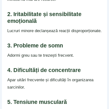
2. Iritabilitate și sensibilitate
emoțională
Lucruri minore declanșează reacții disproporționate.
3. Probleme de somn
Adormi greu sau te trezești frecvent.
4. Dificultăți de concentrare
Apar uitări frecvente și dificultăți în organizarea
sarcinilor.
5. Tensiune musculară