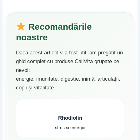
Recomandările
noastre
Dacă acest articol v-a fost util, am pregătit un
ghid complet cu produse CaliVita grupate pe
nevoi:
energie, imunitate, digestie, inimă, articulații,
copii și vitalitate.
Rhodiolin
stres și energie