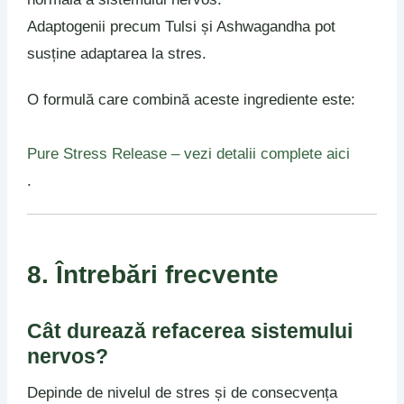
Adaptogenii precum Tulsi și Ashwagandha pot
susține adaptarea la stres.
O formulă care combină aceste ingrediente este:
Pure Stress Release – vezi detalii complete aici
.
8. Întrebări frecvente
Cât durează refacerea sistemului
nervos?
Depinde de nivelul de stres și de consecvența