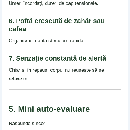
Umeri încordați, dureri de cap tensionale.
6. Poftă crescută de zahăr sau
cafea
Organismul caută stimulare rapidă.
7. Senzație constantă de alertă
Chiar și în repaus, corpul nu reușește să se
relaxeze.
5. Mini auto-evaluare
Răspunde sincer: