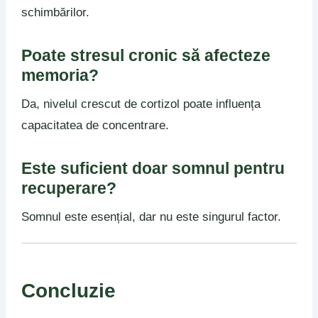
schimbărilor.
Poate stresul cronic să afecteze
memoria?
Da, nivelul crescut de cortizol poate influența
capacitatea de concentrare.
Este suficient doar somnul pentru
recuperare?
Somnul este esențial, dar nu este singurul factor.
Concluzie