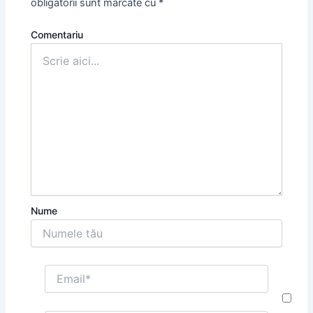
obligatorii sunt marcate cu
*
Comentariu
Nume
Email*