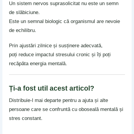
Un sistem nervos suprasolicitat nu este un semn
de slăbiciune.
Este un semnal biologic că organismul are nevoie
de echilibru.
Prin ajustări zilnice și susținere adecvată,
poți reduce impactul stresului cronic și îți poți
recăpăta energia mentală.
Ți-a fost util acest articol?
Distribuie-l mai departe pentru a ajuta și alte
persoane care se confruntă cu oboseală mentală și
stres constant.