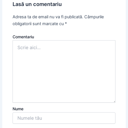
Lasă un comentariu
Adresa ta de email nu va fi publicată.
Câmpurile
obligatorii sunt marcate cu
*
Comentariu
Nume