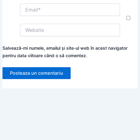
Email*
Website
Salvează-mi numele, emailul și site-ul web în acest navigator
pentru data viitoare când o să comentez.