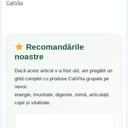
CaliVita
Recomandările
noastre
Dacă acest articol v-a fost util, am pregătit un
ghid complet cu produse CaliVita grupate pe
nevoi:
energie, imunitate, digestie, inimă, articulații,
copii și vitalitate.