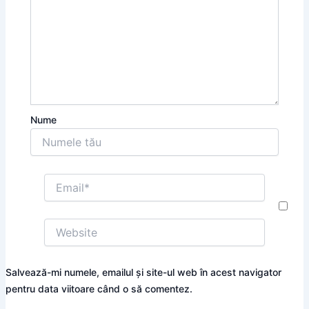
Nume
Email*
Website
Salvează-mi numele, emailul și site-ul web în acest navigator
pentru data viitoare când o să comentez.