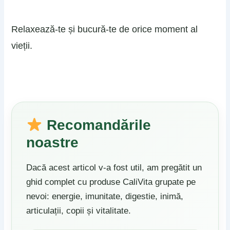
Relaxează-te și bucură-te de orice moment al
vieții.
Recomandările
noastre
Dacă acest articol v-a fost util, am pregătit un
ghid complet cu produse CaliVita grupate pe
nevoi: energie, imunitate, digestie, inimă,
articulații, copii și vitalitate.